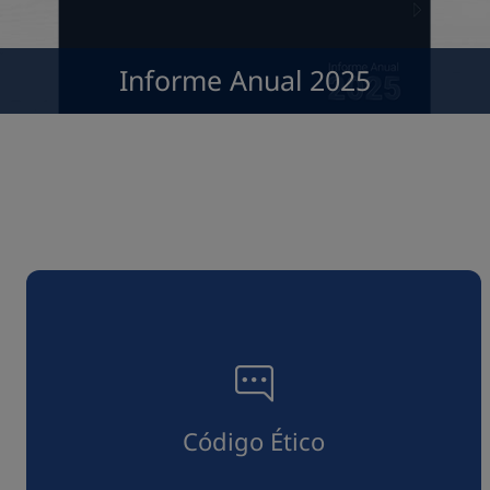
Informe Anual 2025
Código Ético