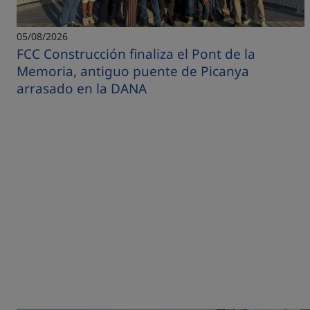
05/08/2026
FCC Construcción finaliza el Pont de la
Memoria, antiguo puente de Picanya
arrasado en la DANA