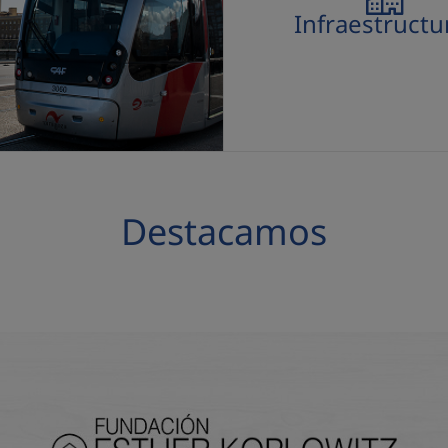
Infraestructu
Destacamos