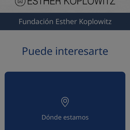
Fundación Esther Koplowitz
Puede interesarte
Dónde estamos