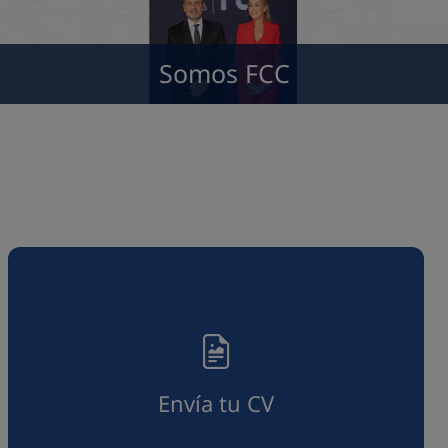
Somos FCC
Envía tu CV