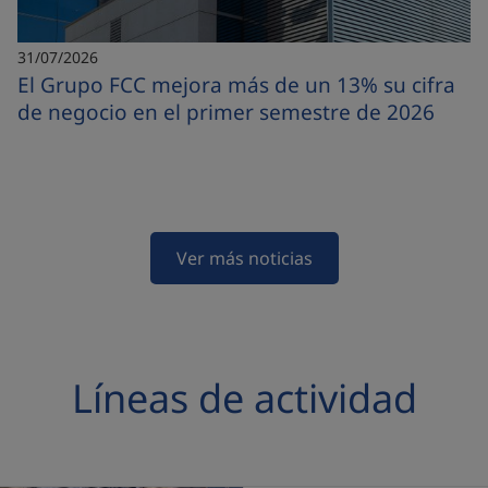
31/07/2026
El Grupo FCC mejora más de un 13% su cifra
de negocio en el primer semestre de 2026
Ver más noticias
Líneas de actividad