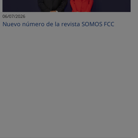
06/07/2026
Nuevo número de la revista SOMOS FCC