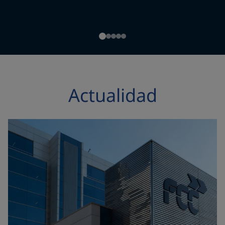
Actualidad